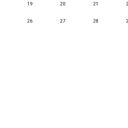
19
20
21
26
27
28