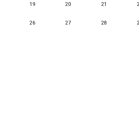
19
20
21
26
27
28