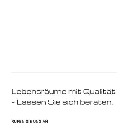
Möbel
Lebensräume mit Qualität
– Lassen Sie sich beraten.
RUFEN SIE UNS AN