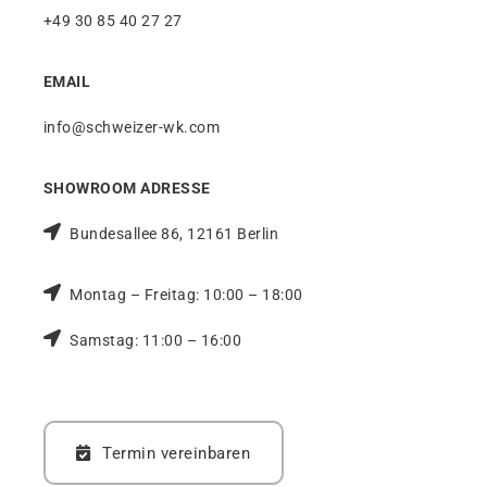
+49 30 85 40 27 27
EMAIL
info@schweizer-wk.com
SHOWROOM ADRESSE
Bundesallee 86, 12161 Berlin
Montag – Freitag: 10:00 – 18:00
Samstag: 11:00 – 16:00
Termin vereinbaren