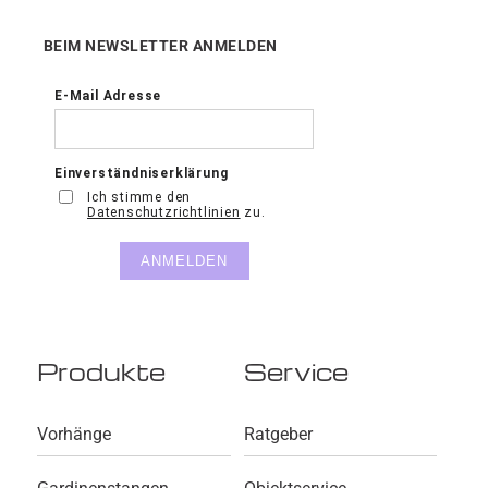
BEIM NEWSLETTER ANMELDEN
Produkte
Service
Vorhänge
Ratgeber