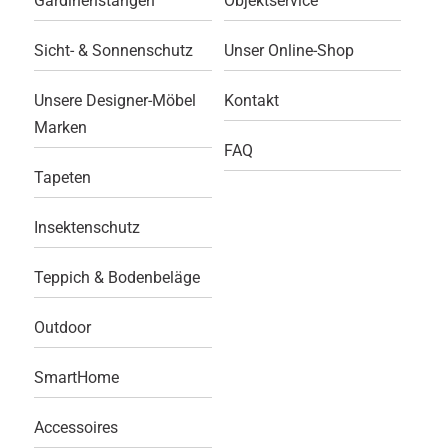
Gardinenstangen
Objektservice
Sicht- & Sonnenschutz
Unser Online-Shop
Unsere Designer-Möbel
Kontakt
Marken
FAQ
Tapeten
Insektenschutz
Teppich & Bodenbeläge
Outdoor
SmartHome
Accessoires