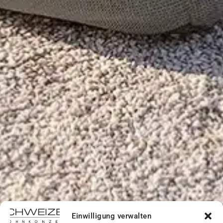
Einwilligung verwalten