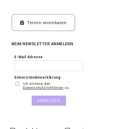
Termin vereinbaren
BEIM NEWSLETTER ANMELDEN