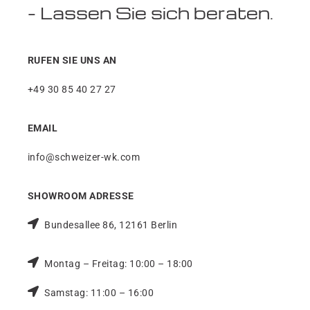
– Lassen Sie sich beraten.
RUFEN SIE UNS AN
+49 30 85 40 27 27
EMAIL
info@schweizer-wk.com
SHOWROOM ADRESSE
Bundesallee 86, 12161 Berlin
Montag – Freitag: 10:00 – 18:00
Samstag: 11:00 – 16:00