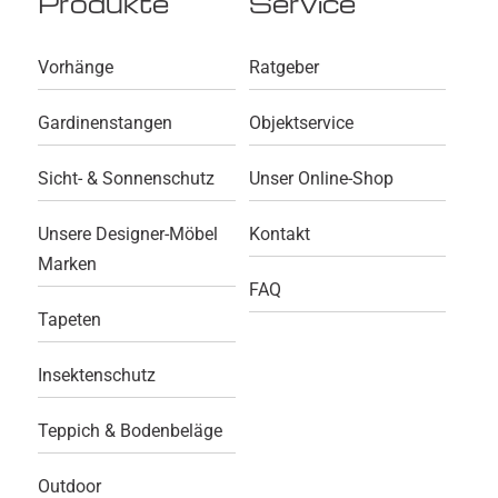
Produkte
Service
Vorhänge
Ratgeber
Gardinenstangen
Objektservice
Sicht- & Sonnenschutz
Unser Online-Shop
Unsere Designer-Möbel
Kontakt
Marken
FAQ
Tapeten
Insektenschutz
Teppich & Bodenbeläge
Outdoor