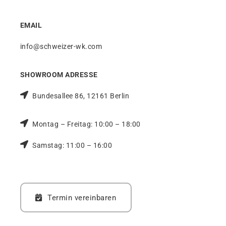
EMAIL
info@schweizer-wk.com
SHOWROOM ADRESSE
Bundesallee 86, 12161 Berlin
Montag – Freitag: 10:00 – 18:00
Samstag: 11:00 – 16:00
Termin vereinbaren