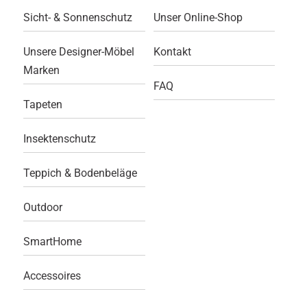
Sicht- & Sonnenschutz
Unser Online-Shop
Unsere Designer-Möbel
Kontakt
Marken
FAQ
Tapeten
Insektenschutz
Teppich & Bodenbeläge
Outdoor
SmartHome
Accessoires