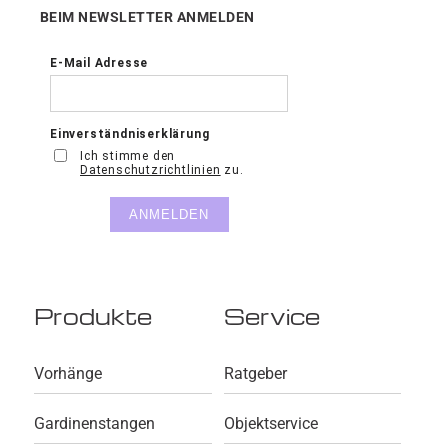
BEIM NEWSLETTER ANMELDEN
Produkte
Service
Vorhänge
Ratgeber
Gardinenstangen
Objektservice