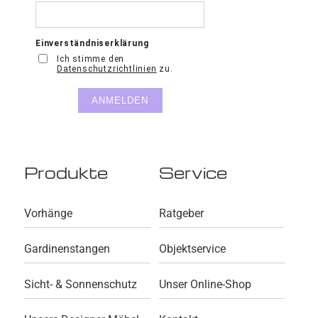
Produkte
Service
Vorhänge
Ratgeber
Gardinenstangen
Objektservice
Sicht- & Sonnenschutz
Unser Online-Shop