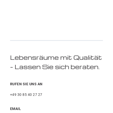
Lebensräume mit Qualität
– Lassen Sie sich beraten.
RUFEN SIE UNS AN
+49 30 85 40 27 27
EMAIL