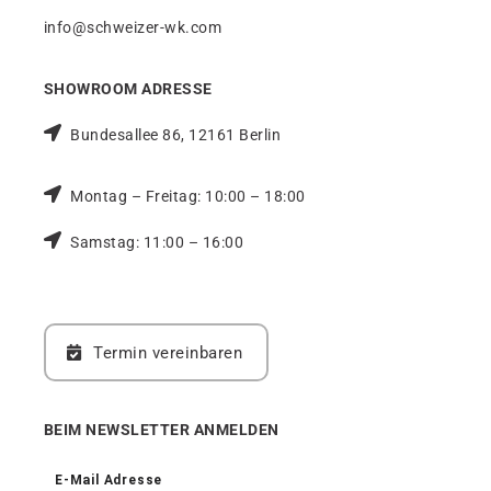
info@schweizer-wk.com
SHOWROOM ADRESSE
Bundesallee 86, 12161 Berlin
Montag – Freitag: 10:00 – 18:00
Samstag: 11:00 – 16:00
Termin vereinbaren
BEIM NEWSLETTER ANMELDEN