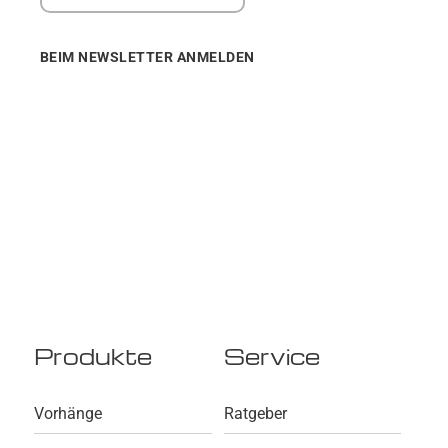
BEIM NEWSLETTER ANMELDEN
Produkte
Service
Vorhänge
Ratgeber