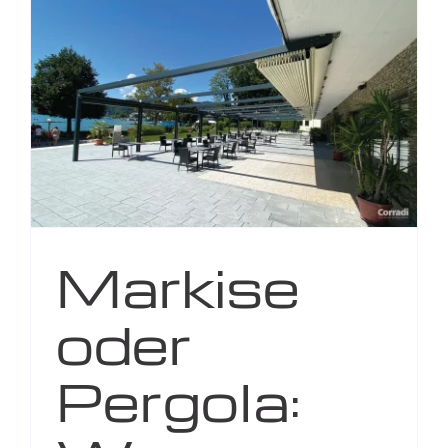
Markise
oder
Pergola: