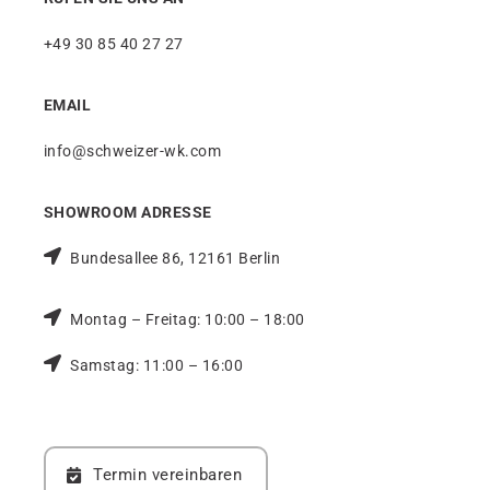
+49 30 85 40 27 27
EMAIL
info@schweizer-wk.com
SHOWROOM ADRESSE
Bundesallee 86, 12161 Berlin
Montag – Freitag: 10:00 – 18:00
Samstag: 11:00 – 16:00
Termin vereinbaren