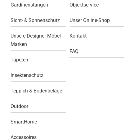
Gardinenstangen
Objektservice
Sicht- & Sonnenschutz
Unser Online-Shop
Unsere Designer-Möbel
Kontakt
Marken
FAQ
Tapeten
Insektenschutz
Teppich & Bodenbeläge
Outdoor
SmartHome
Accessoires