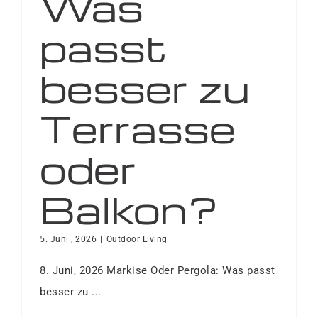
Was
passt
besser zu
Terrasse
oder
Balkon?
5. Juni , 2026
|
Outdoor Living
8. Juni, 2026 Markise Oder Pergola: Was passt
besser zu ...